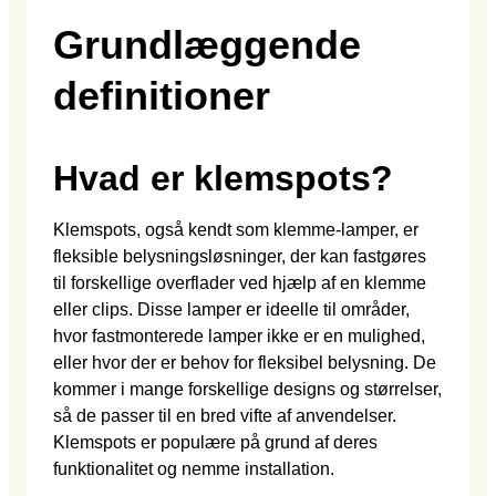
Grundlæggende
definitioner
Hvad er klemspots?
Klemspots, også kendt som klemme-lamper, er
fleksible belysningsløsninger, der kan fastgøres
til forskellige overflader ved hjælp af en klemme
eller clips. Disse lamper er ideelle til områder,
hvor fastmonterede lamper ikke er en mulighed,
eller hvor der er behov for fleksibel belysning. De
kommer i mange forskellige designs og størrelser,
så de passer til en bred vifte af anvendelser.
Klemspots er populære på grund af deres
funktionalitet og nemme installation.