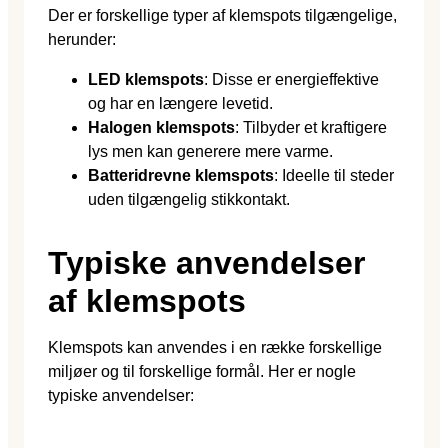
Der er forskellige typer af klemspots tilgængelige,
herunder:
LED klemspots
: Disse er energieffektive
og har en længere levetid.
Halogen klemspots
: Tilbyder et kraftigere
lys men kan generere mere varme.
Batteridrevne klemspots
: Ideelle til steder
uden tilgængelig stikkontakt.
Typiske anvendelser
af klemspots
Klemspots kan anvendes i en række forskellige
miljøer og til forskellige formål. Her er nogle
typiske anvendelser: