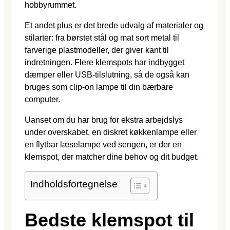
hobbyrummet.
Et andet plus er det brede udvalg af materialer og
stilarter: fra børstet stål og mat sort metal til
farverige plastmodeller, der giver kant til
indretningen. Flere klemspots har indbygget
dæmper eller USB-tilslutning, så de også kan
bruges som clip-on lampe til din bærbare
computer.
Uanset om du har brug for ekstra arbejdslys
under overskabet, en diskret køkkenlampe eller
en flytbar læselampe ved sengen, er der en
klemspot, der matcher dine behov og dit budget.
Indholdsfortegnelse
Bedste klemspot til