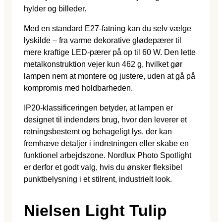
hylder og billeder.
Med en standard E27-fatning kan du selv vælge
lyskilde – fra varme dekorative glødepærer til
mere kraftige LED-pærer på op til 60 W. Den lette
metalkonstruktion vejer kun 462 g, hvilket gør
lampen nem at montere og justere, uden at gå på
kompromis med holdbarheden.
IP20-klassificeringen betyder, at lampen er
designet til indendørs brug, hvor den leverer et
retningsbestemt og behageligt lys, der kan
fremhæve detaljer i indretningen eller skabe en
funktionel arbejdszone. Nordlux Photo Spotlight
er derfor et godt valg, hvis du ønsker fleksibel
punktbelysning i et stilrent, industrielt look.
Nielsen Light Tulip