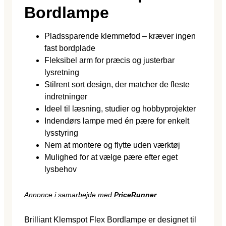
Bordlampe
Pladssparende klemmefod – kræver ingen
fast bordplade
Fleksibel arm for præcis og justerbar
lysretning
Stilrent sort design, der matcher de fleste
indretninger
Ideel til læsning, studier og hobbyprojekter
Indendørs lampe med én pære for enkelt
lysstyring
Nem at montere og flytte uden værktøj
Mulighed for at vælge pære efter eget
lysbehov
Annonce i samarbejde med
PriceRunner
Brilliant Klemspot Flex Bordlampe er designet til