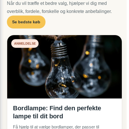
Når du vil træffe et bedre valg, hjælper vi dig med
overblik, fordele, forskelle og konkrete anbefalinger.
Se bedste køb
ANMELDELSE
Bordlampe: Find den perfekte
lampe til dit bord
Få hjælp til at vælge bordlamper, der passer til