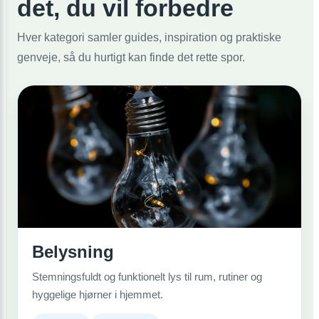
det, du vil forbedre
Hver kategori samler guides, inspiration og praktiske
genveje, så du hurtigt kan finde det rette spor.
Belysning
Stemningsfuldt og funktionelt lys til rum, rutiner og
hyggelige hjørner i hjemmet.