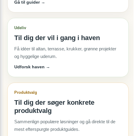
Gå til guider →
Udeliv
Til dig der vil i gang i haven
Få idéer til altan, terrasse, krukker, grønne projekter
og hyggelige uderum.
Udforsk haven →
Produktvalg
Til dig der søger konkrete
produktvalg
Sammenlign populære løsninger og gå direkte til de
mest efterspurgte produktguides.