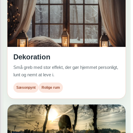
Dekoration
Små greb med stor effekt, der gør hjemmet personligt,
lunt og nemt at leve i.
Sæsonpynt
Rolige rum