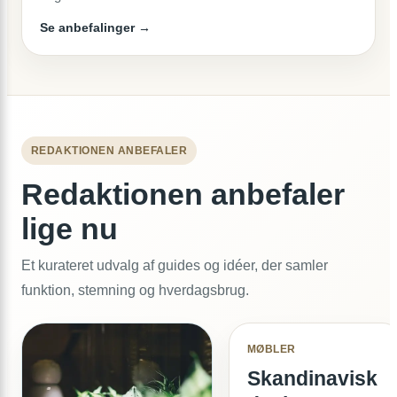
Se anbefalinger →
REDAKTIONEN ANBEFALER
Redaktionen anbefaler
lige nu
Et kurateret udvalg af guides og idéer, der samler
funktion, stemning og hverdagsbrug.
MØBLER
Skandinavisk