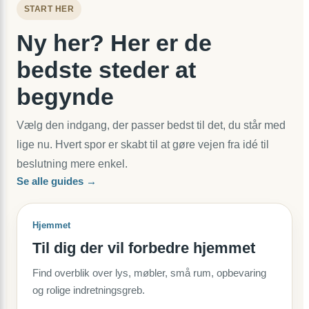
START HER
Ny her? Her er de
bedste steder at
begynde
Vælg den indgang, der passer bedst til det, du står med
lige nu. Hvert spor er skabt til at gøre vejen fra idé til
beslutning mere enkel.
Se alle guides →
Hjemmet
Til dig der vil forbedre hjemmet
Find overblik over lys, møbler, små rum, opbevaring
og rolige indretningsgreb.