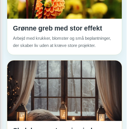
Grønne greb med stor effekt
Arbejd med krukker, blomster og små beplantninger,
der skaber liv uden at kræve store projekter.