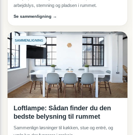
arbejdslys, stemning og pladsen i rummet.
Se sammenligning →
SAMMENLIGNING
Loftlampe: Sådan finder du den
bedste belysning til rummet
Sammenlign løsninger til køkken, stue og entré, og