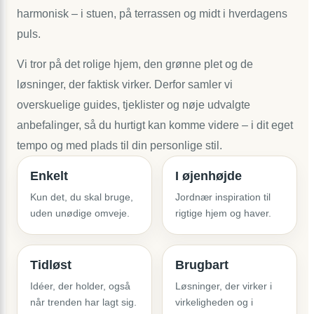
harmonisk – i stuen, på terrassen og midt i hverdagens
puls.
Vi tror på det rolige hjem, den grønne plet og de
løsninger, der faktisk virker. Derfor samler vi
overskuelige guides, tjeklister og nøje udvalgte
anbefalinger, så du hurtigt kan komme videre – i dit eget
tempo og med plads til din personlige stil.
Enkelt
I øjenhøjde
Kun det, du skal bruge,
Jordnær inspiration til
uden unødige omveje.
rigtige hjem og haver.
Tidløst
Brugbart
Idéer, der holder, også
Løsninger, der virker i
når trenden har lagt sig.
virkeligheden og i