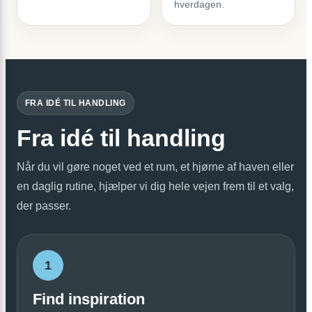
hverdagen.
FRA IDÉ TIL HANDLING
Fra idé til handling
Når du vil gøre noget ved et rum, et hjørne af haven eller
en daglig rutine, hjælper vi dig hele vejen frem til et valg,
der passer.
1
Find inspiration