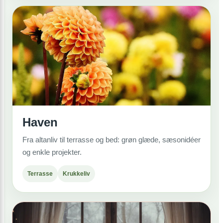
Haven
Fra altanliv til terrasse og bed: grøn glæde, sæsonidéer
og enkle projekter.
Terrasse
Krukkeliv