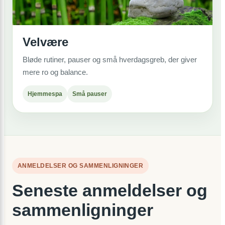
Velvære
Bløde rutiner, pauser og små hverdagsgreb, der giver
mere ro og balance.
Hjemmespa
Små pauser
ANMELDELSER OG SAMMENLIGNINGER
Seneste anmeldelser og
sammenligninger