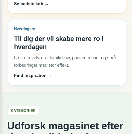
Se bedste køb →
Hverdagsro
Til dig der vil skabe mere ro i
hverdagen
Læs om velvære, familieflow, pauser, rutiner og små
forbedringer med stor effekt.
Find inspiration →
KATEGORIER
Udforsk magasinet efter