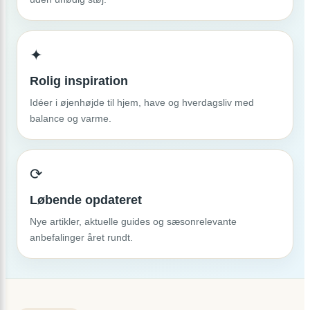
✦
Rolig inspiration
Idéer i øjenhøjde til hjem, have og hverdagsliv med
balance og varme.
⟳
Løbende opdateret
Nye artikler, aktuelle guides og sæsonrelevante
anbefalinger året rundt.