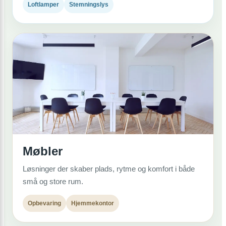
Loftlamper
Stemningslys
Møbler
Løsninger der skaber plads, rytme og komfort i både
små og store rum.
Opbevaring
Hjemmekontor