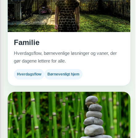
Familie
Hverdagsflow, børnevenlige løsninger og vaner, der
gør dagene lettere for alle.
Hverdagsflow
Børnevenligt hjem