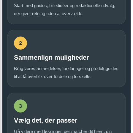
Start med guides, billedidéer og redaktionelle udvalg,
der giver retning uden at overvælde.
2
Sammenlign muligheder
Brug vores anmeldelser, forklaringer og produktguides
til at få overblik over fordele og forskelle.
3
Vælg det, der passer
Gå videre med løsninger, der matcher dit hjem, din