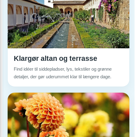
Klargør altan og terrasse
Find idéer til siddepladser, lys, tekstiler og grønne
detaljer, der gør uderummet klar til længere dage.